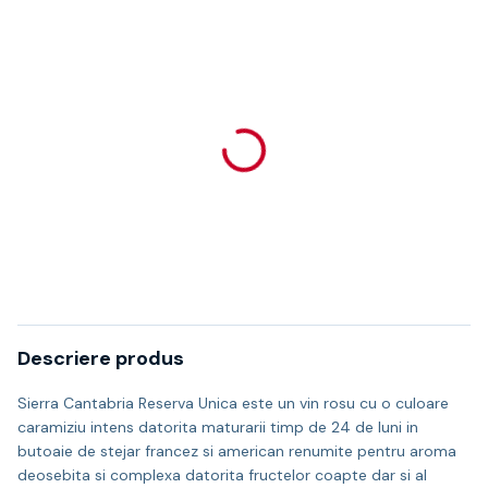
Descriere produs
Sierra Cantabria Reserva Unica este un vin rosu cu o culoare
caramiziu intens datorita maturarii timp de 24 de luni in
butoaie de stejar francez si american renumite pentru aroma
deosebita si complexa datorita fructelor coapte dar si al