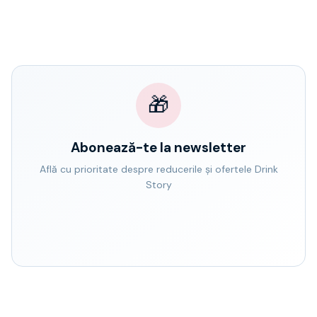
🎁
Abonează-te la newsletter
Află cu prioritate despre reducerile și ofertele Drink
Story