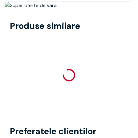
Produse similare
Preferatele clientilor