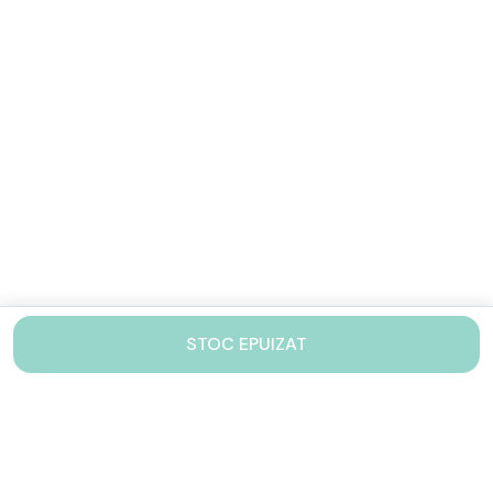
STOC EPUIZAT