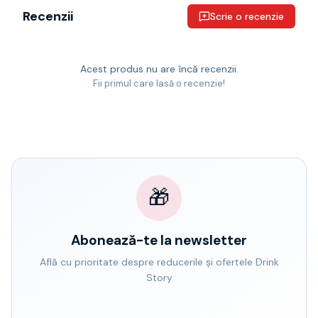
Recenzii
Scrie o recenzie
Acest produs nu are încă recenzii.
Fii primul care lasă o recenzie!
🎁
Abonează-te la newsletter
Află cu prioritate despre reducerile și ofertele Drink
Story