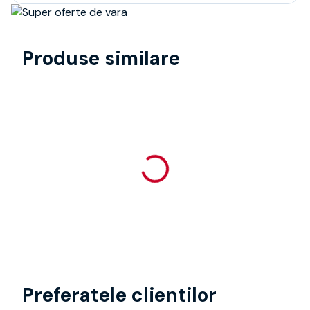
Produse similare
Preferatele clientilor