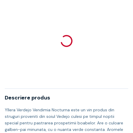
Descriere produs
Yllera Verdejo Vendimia Nocturna este un vin produs din
struguri proveniti din soiul Vedejo culesi pe timpul noptii
special pentru pastrarea prospetimii boabelor. Are o culoare
galben-pai minunata, cu o nuanta verde constanta. Aromele