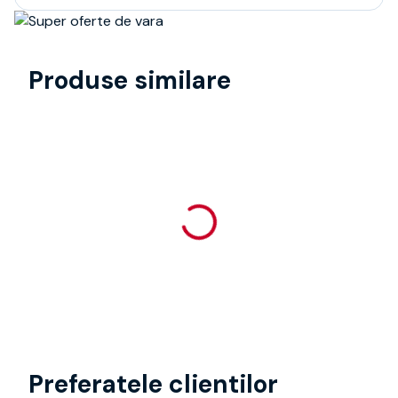
Produse similare
Preferatele clientilor