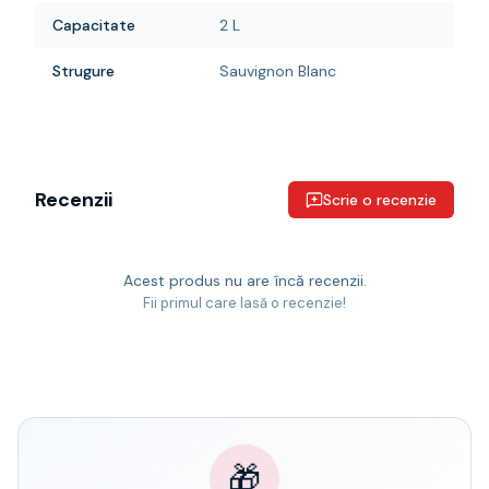
Capacitate
2 L
Strugure
Sauvignon Blanc
Recenzii
Scrie o recenzie
Acest produs nu are încă recenzii.
Fii primul care lasă o recenzie!
🎁