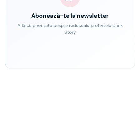
Abonează-te la newsletter
Află cu prioritate despre reducerile și ofertele Drink
Story