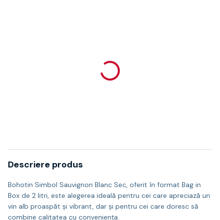
Descriere produs
Bohotin Simbol Sauvignon Blanc Sec, oferit în format Bag in
Box de 2 litri, este alegerea ideală pentru cei care apreciază un
vin alb proaspăt și vibrant, dar și pentru cei care doresc să
combine calitatea cu conveniența.