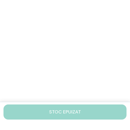
STOC EPUIZAT