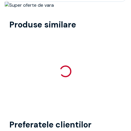
Produse similare
Preferatele clientilor