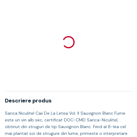
Descriere produs
Sarica Niculitel Caii De La Letea Vol. II Sauvignon Blanc Fume
este un vin alb sec, certificat DOC-CMD Sarica-Niculitel,
obtinut din struguri de tip Sauvignon Blanc. Fiind al 8-lea cel
mai plantat soi de strugure din lume, primeste o interpretare