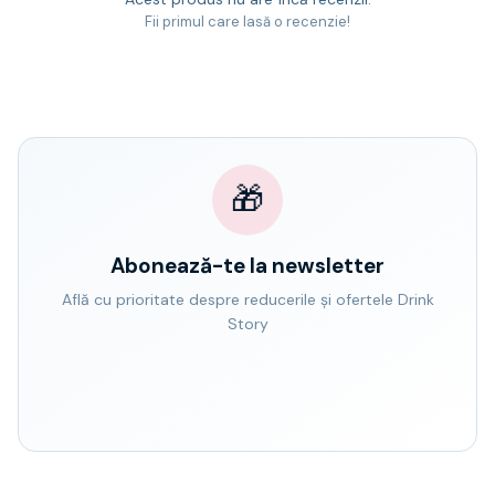
Fii primul care lasă o recenzie!
🎁
Abonează-te la newsletter
Află cu prioritate despre reducerile și ofertele Drink
Story