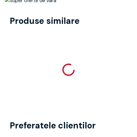
Produse similare
Preferatele clientilor