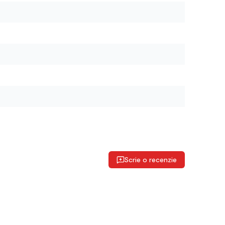
Scrie o recenzie