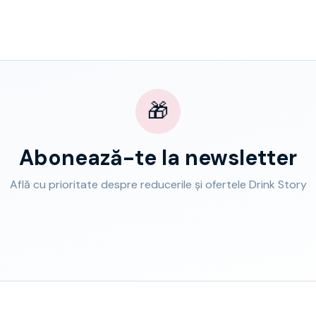
🎁
Abonează-te la newsletter
Află cu prioritate despre reducerile și ofertele Drink Story