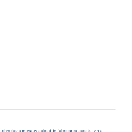
tehnologic inovativ aplicat în fabricarea acestui vin a