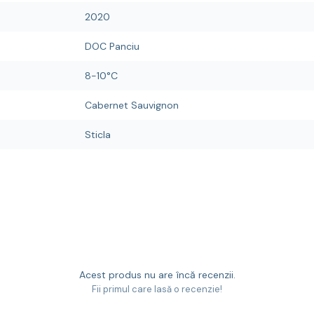
2020
DOC Panciu
8-10°C
Cabernet Sauvignon
Sticla
Acest produs nu are încă recenzii.
Fii primul care lasă o recenzie!