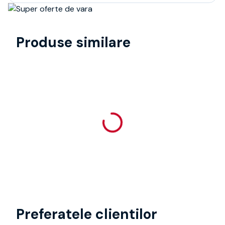
Produse similare
Preferatele clientilor