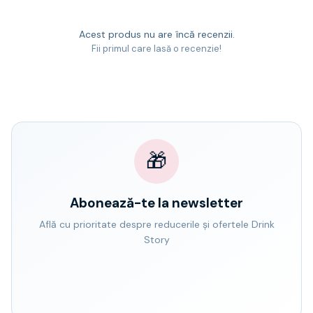
Acest produs nu are încă recenzii.
Fii primul care lasă o recenzie!
🎁
Abonează-te la newsletter
Află cu prioritate despre reducerile și ofertele Drink
Story