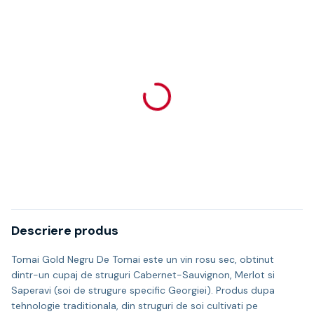
Descriere produs
Tomai Gold Negru De Tomai este un vin rosu sec, obtinut
dintr-un cupaj de struguri Cabernet-Sauvignon, Merlot si
Saperavi (soi de strugure specific Georgiei). Produs dupa
tehnologie traditionala, din struguri de soi cultivati pe