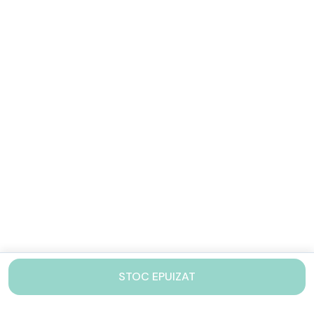
STOC EPUIZAT