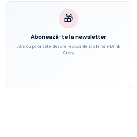
🎁
Abonează-te la newsletter
Află cu prioritate despre reducerile și ofertele Drink
Story