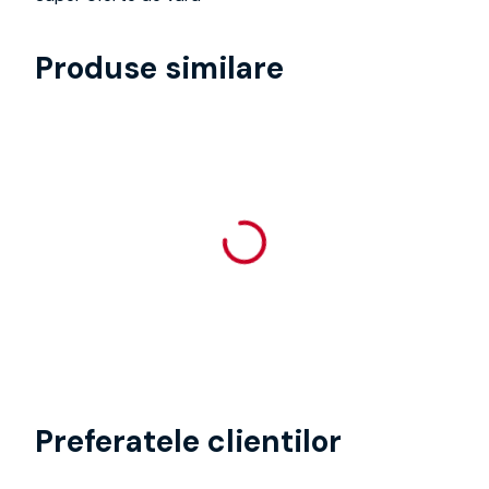
Produse similare
Preferatele clientilor