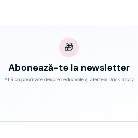
🎁
Abonează-te la newsletter
Află cu prioritate despre reducerile și ofertele Drink Story