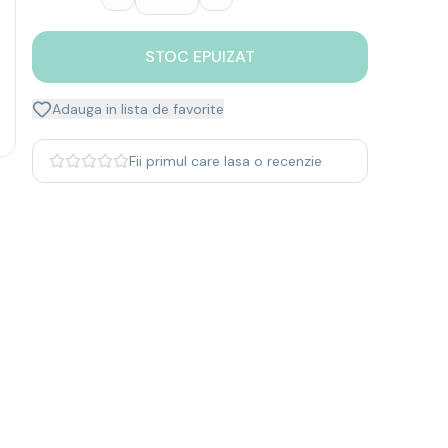
STOC EPUIZAT
Adauga in lista de favorite
Fii primul care lasa o recenzie