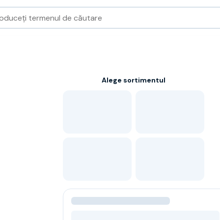
Alege sortimentul