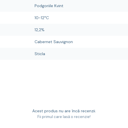
Podgoriile Kvint
10-12°C
12,2%
Cabernet Sauvignon
Sticla
Acest produs nu are încă recenzii.
Fii primul care lasă o recenzie!