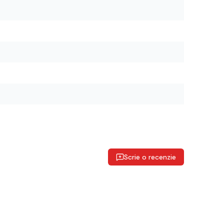
Scrie o recenzie