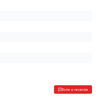
Scrie o recenzie