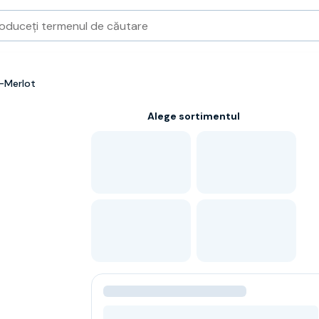
-Merlot
Alege sortimentul