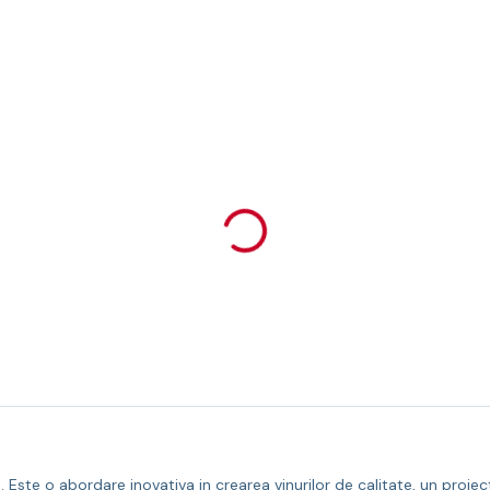
ste o abordare inovativa in crearea vinurilor de calitate, un proiect d