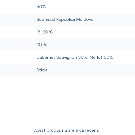
50%
Sud Estul Republicii Moldova
18-20°C
13,5%
Cabernet Sauvignon 50%, Merlot 50%
Sticla
Acest produs nu are încă recenzii.