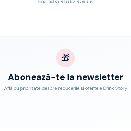
Fii primul care lasă o recenzie!
🎁
Abonează-te la newsletter
Află cu prioritate despre reducerile și ofertele Drink Story