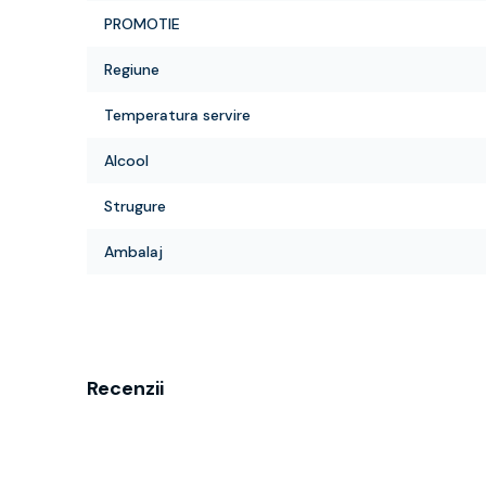
PROMOTIE
Regiune
Temperatura servire
Alcool
Strugure
Ambalaj
Recenzii