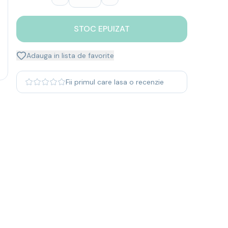
STOC EPUIZAT
Adauga in lista de favorite
Fii primul care lasa o recenzie