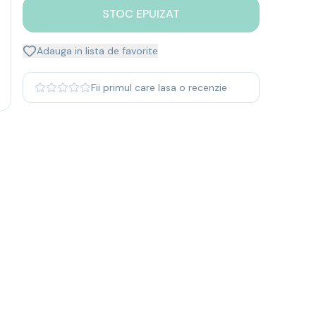
STOC EPUIZAT
Adauga in lista de favorite
Fii primul care lasa o recenzie