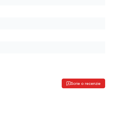
Scrie o recenzie