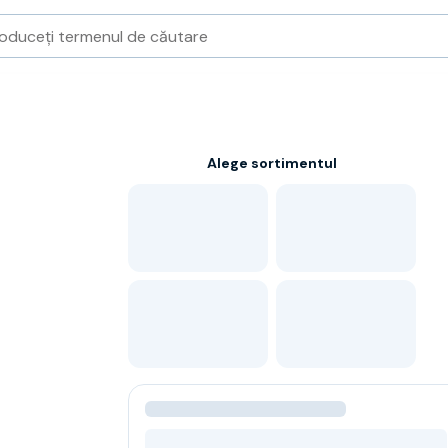
Alege sortimentul