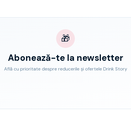
🎁
Abonează-te la newsletter
Află cu prioritate despre reducerile și ofertele Drink Story