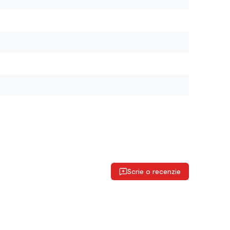
Scrie o recenzie