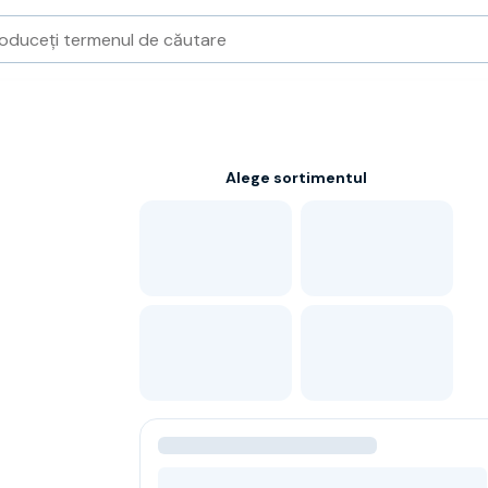
Alege sortimentul