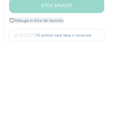
STOC EPUIZAT
Adauga in lista de favorite
Fii primul care lasa o recenzie