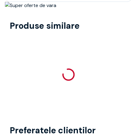
Produse similare
Preferatele clientilor