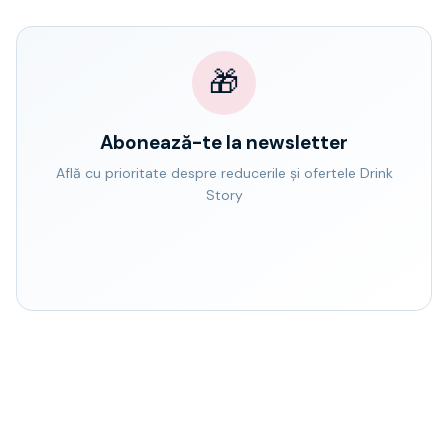
🎁
Abonează-te la newsletter
Află cu prioritate despre reducerile și ofertele Drink
Story