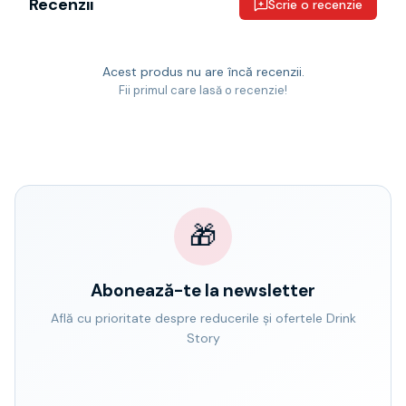
Recenzii
Scrie o recenzie
Acest produs nu are încă recenzii.
Fii primul care lasă o recenzie!
🎁
Abonează-te la newsletter
Află cu prioritate despre reducerile și ofertele Drink
Story