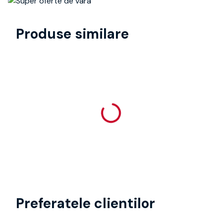
Produse similare
Preferatele clientilor