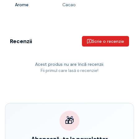
Arome
Cacao
Recenzii
Scrie o recenzie
Acest produs nu are încă recenzii.
Fii primul care lasă o recenzie!
🎁