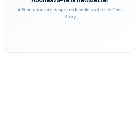
Abonează-te la newsletter
Află cu prioritate despre reducerile și ofertele Drink
Story