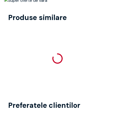
Produse similare
Preferatele clientilor