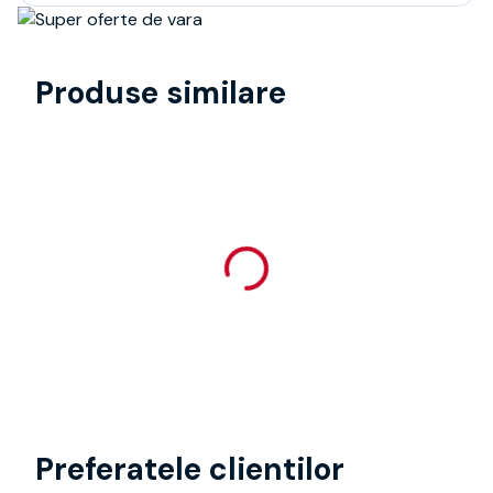
Produse similare
Preferatele clientilor