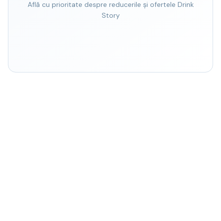
Află cu prioritate despre reducerile și ofertele Drink
Story