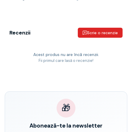
Recenzii
Scrie o recenzie
Acest produs nu are încă recenzii.
Fii primul care lasă o recenzie!
🎁
Abonează-te la newsletter