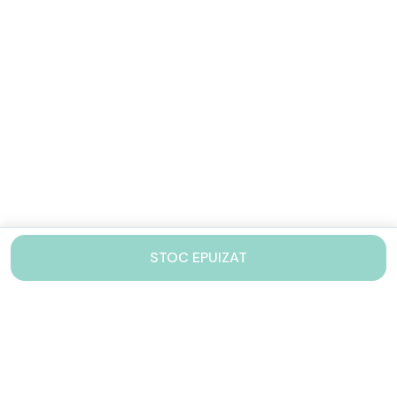
STOC EPUIZAT