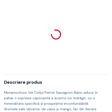
Descriere produs
Metamorfosis Via Colțul Pietrei Sauvignon Blanc aduce în
pahar o expresie captivantă a acestui soi îndrăgit, cu o
mineralitate specifică și prospețime inconfundabilă.
Aromele sale vibrante, de caise și mango, fac din fiecare