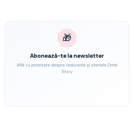
🎁
Abonează-te la newsletter
Află cu prioritate despre reducerile și ofertele Drink
Story