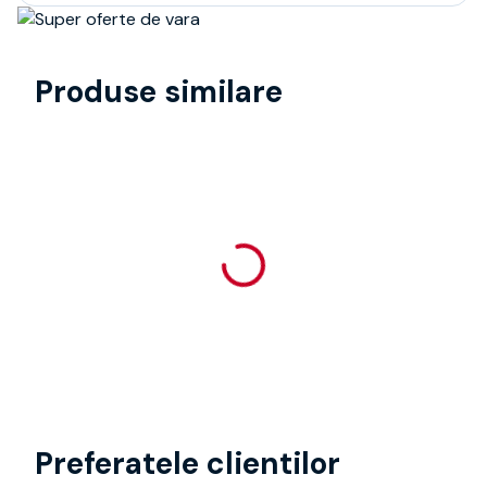
Produse similare
Preferatele clientilor