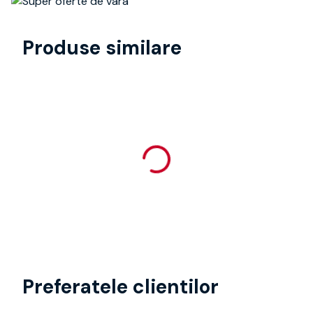
Produse similare
Preferatele clientilor