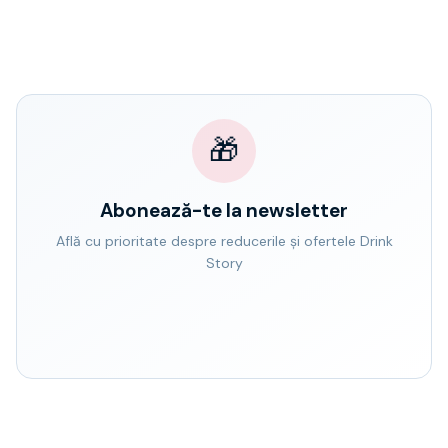
🎁
Abonează-te la newsletter
Află cu prioritate despre reducerile și ofertele Drink
Story