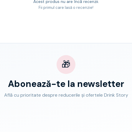
Acest produs nu are încă recenzii.
Fii primul care lasă o recenzie!
🎁
Abonează-te la newsletter
Află cu prioritate despre reducerile și ofertele Drink Story