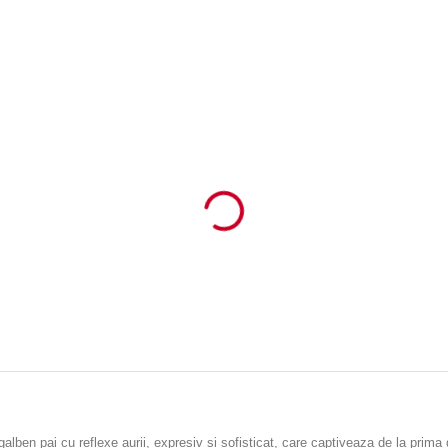
n pai cu reflexe aurii, expresiv si sofisticat, care captiveaza de la prima de