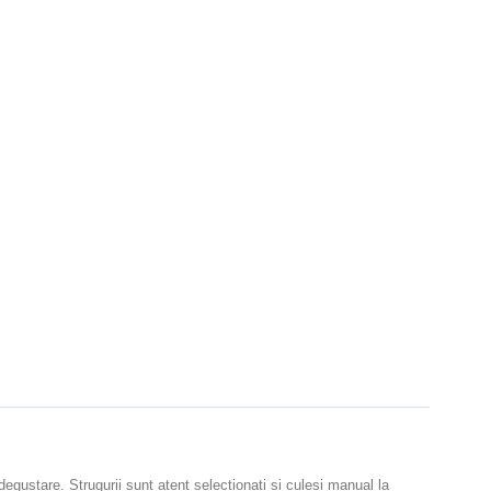
gustare. Strugurii sunt atent selectionati si culesi manual la