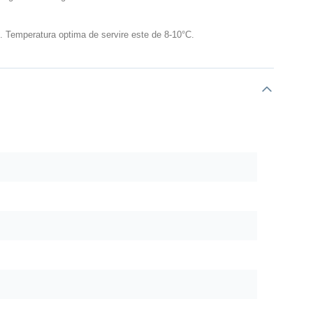
e. Temperatura optima de servire este de 8-10°C.