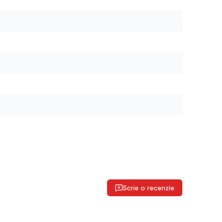
Scrie o recenzie