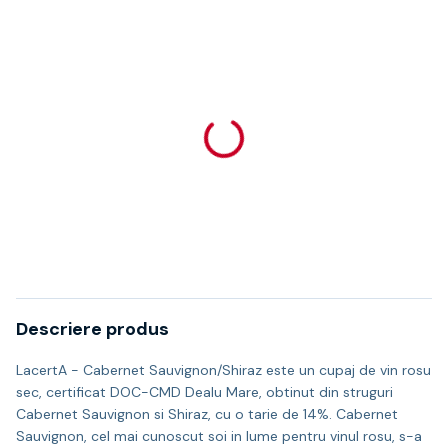
Descriere produs
LacertA - Cabernet Sauvignon/Shiraz este un cupaj de vin rosu
sec, certificat DOC-CMD Dealu Mare, obtinut din struguri
Cabernet Sauvignon si Shiraz, cu o tarie de 14%. Cabernet
Sauvignon, cel mai cunoscut soi in lume pentru vinul rosu, s-a