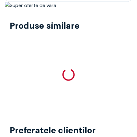
Produse similare
Preferatele clientilor