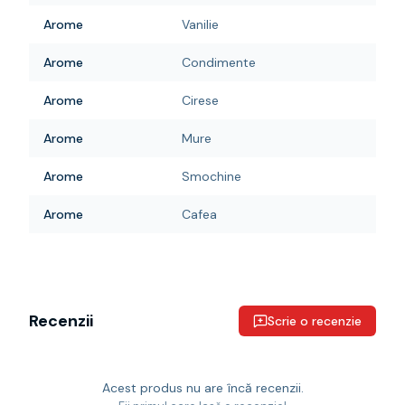
Arome
Vanilie
Arome
Condimente
Arome
Cirese
Arome
Mure
Arome
Smochine
Arome
Cafea
Recenzii
Scrie o recenzie
Acest produs nu are încă recenzii.