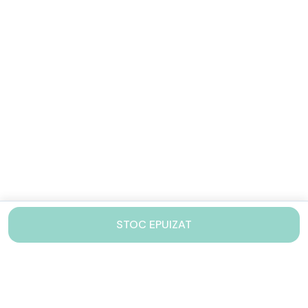
STOC EPUIZAT