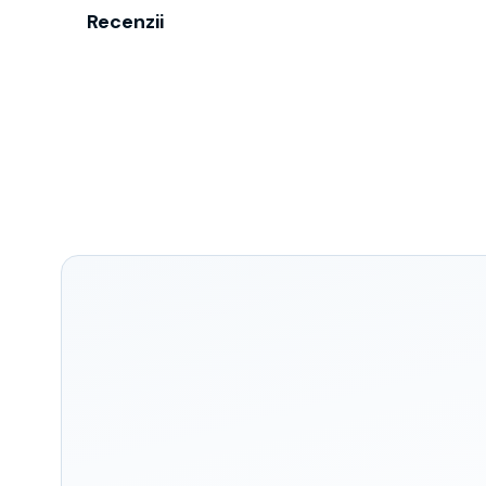
Recenzii