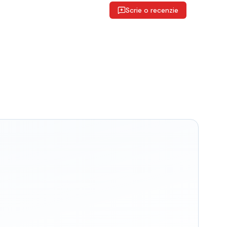
Scrie o recenzie