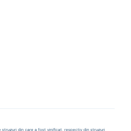
ruguri din care a fost vinificat, respectiv din struguri