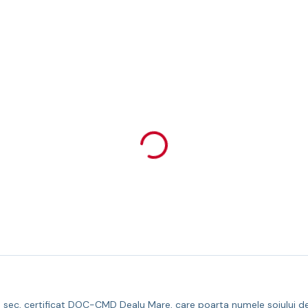
sec, certificat DOC-CMD Dealu Mare, care poarta numele soiului de st