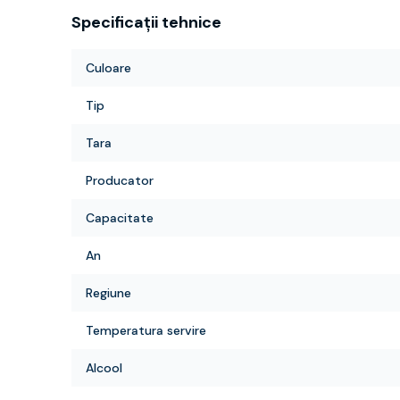
Specificații tehnice
Culoare
Tip
Tara
Producator
Capacitate
An
Regiune
Temperatura servire
Alcool