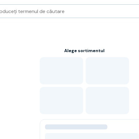
Alege sortimentul