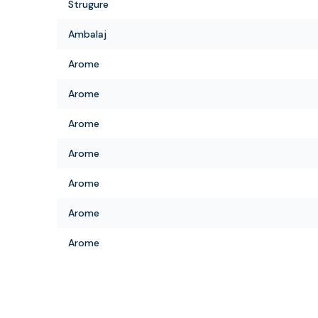
Strugure
Ambalaj
Arome
Arome
Arome
Arome
Arome
Arome
Arome