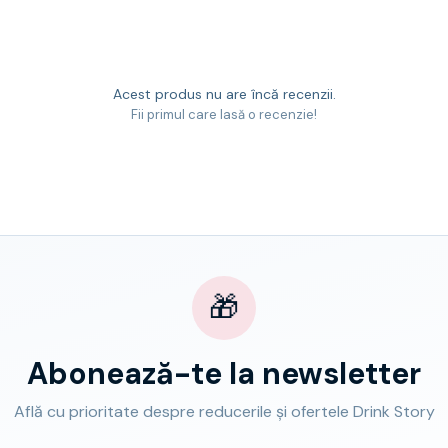
Acest produs nu are încă recenzii.
Fii primul care lasă o recenzie!
🎁
Abonează-te la newsletter
Află cu prioritate despre reducerile și ofertele Drink Story