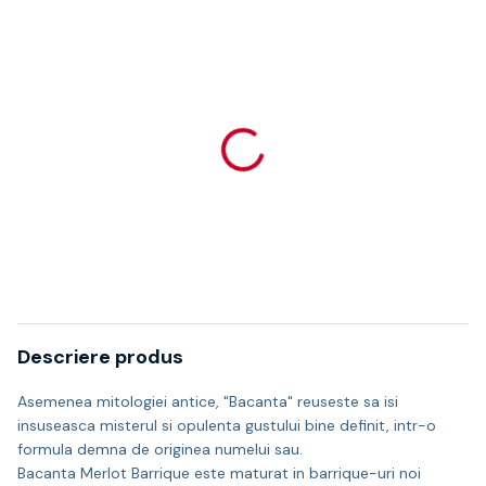
Descriere produs
Asemenea mitologiei antice, "Bacanta" reuseste sa isi
insuseasca misterul si opulenta gustului bine definit, intr-o
formula demna de originea numelui sau.
Bacanta Merlot Barrique este maturat in barrique-uri noi