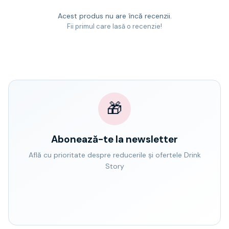
Acest produs nu are încă recenzii.
Fii primul care lasă o recenzie!
🎁
Abonează-te la newsletter
Află cu prioritate despre reducerile și ofertele Drink
Story