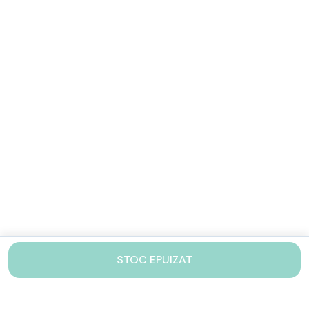
STOC EPUIZAT