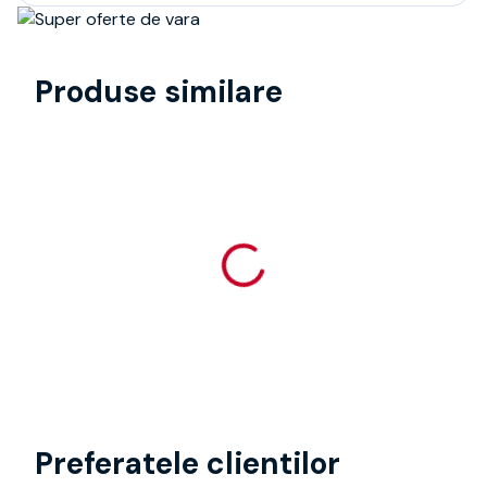
Produse similare
Preferatele clientilor