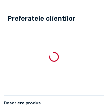
Preferatele clientilor
Descriere produs