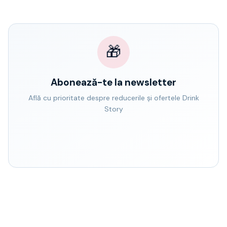
🎁
Abonează-te la newsletter
Află cu prioritate despre reducerile și ofertele Drink
Story