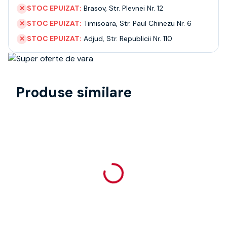
STOC EPUIZAT:
Brasov
,
Str. Plevnei Nr. 12
✕
STOC EPUIZAT:
Timisoara
,
Str. Paul Chinezu Nr. 6
✕
STOC EPUIZAT:
Adjud
,
Str. Republicii Nr. 110
✕
Produse similare