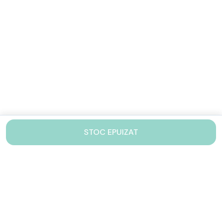
STOC EPUIZAT