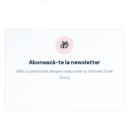
🎁
Abonează-te la newsletter
Află cu prioritate despre reducerile și ofertele Drink
Story