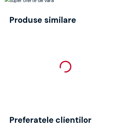
Produse similare
Preferatele clientilor