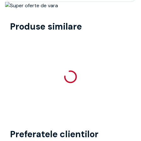
Produse similare
Preferatele clientilor