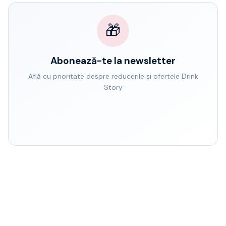
🎁
Abonează-te la newsletter
Află cu prioritate despre reducerile și ofertele Drink
Story