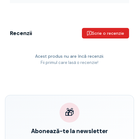
Recenzii
Scrie o recenzie
Acest produs nu are încă recenzii.
Fii primul care lasă o recenzie!
🎁
Abonează-te la newsletter