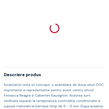
Descriere produs
Incantation este un concept, o asamblare de doua vinuri DOC
importante si reprezentative pentru acest centru viticol:
Feteasca Neagra si Cabernet Sauvignon. Acestea sunt
vinificate separat la temperatura controlata, conditionate si
supuse maturarii la barrique timp de 9 – 12 luni. Dupa aceasta