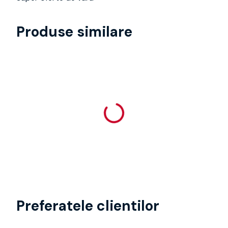
Produse similare
Preferatele clientilor