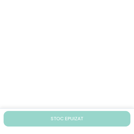
STOC EPUIZAT