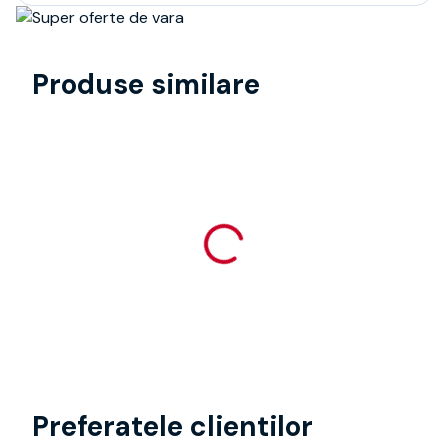
Produse similare
Preferatele clientilor