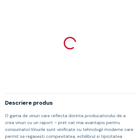
Descriere produs
O gama de vinuri care reflecta dorinta producatorului de a
crea vinuri cu un raport – pret cat mai avantajos pentru
consumator.Vinurile sunt vinificate cu tehnologii moderne care
permit sa regasesti compexitatea, echilibrul si tipicitatea