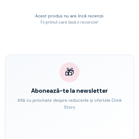
Acest produs nu are încă recenzii.
Fii primul care lasă o recenzie!
🎁
Abonează-te la newsletter
Află cu prioritate despre reducerile și ofertele Drink
Story