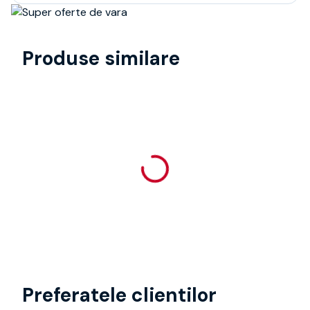
Produse similare
Preferatele clientilor