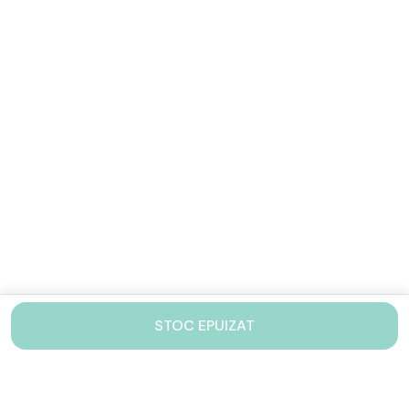
STOC EPUIZAT