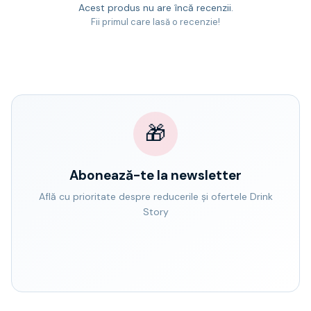
Acest produs nu are încă recenzii.
Fii primul care lasă o recenzie!
🎁
Abonează-te la newsletter
Află cu prioritate despre reducerile și ofertele Drink
Story