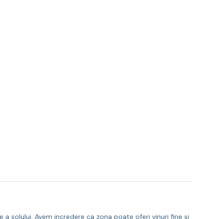
e a solului. Avem incredere ca zona poate oferi vinuri fine si