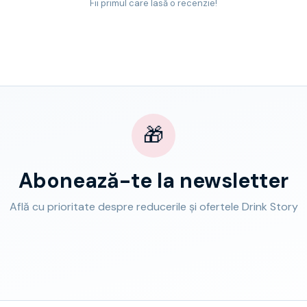
Fii primul care lasă o recenzie!
🎁
Abonează-te la newsletter
Află cu prioritate despre reducerile și ofertele Drink Story