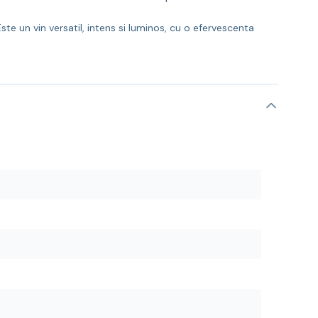
e un vin versatil, intens si luminos, cu o efervescenta