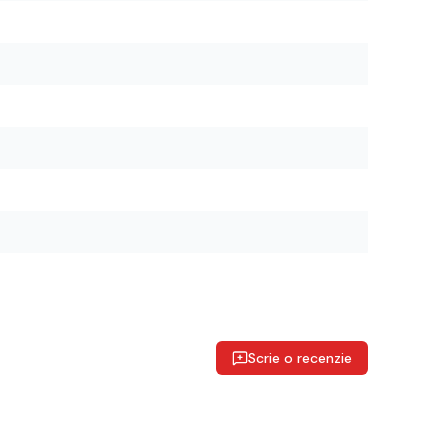
Scrie o recenzie