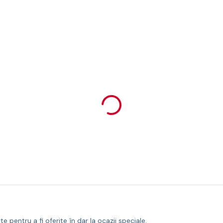
pentru a fi oferite în dar la ocazii speciale.