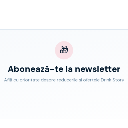
🎁
Abonează-te la newsletter
Află cu prioritate despre reducerile și ofertele Drink Story