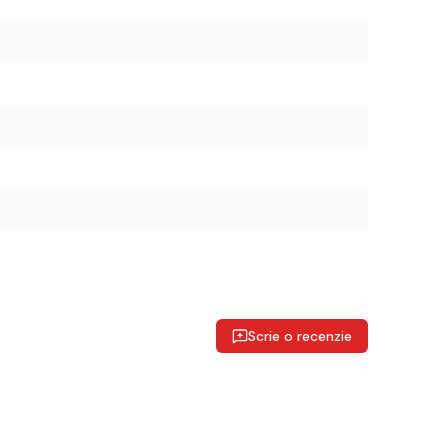
Scrie o recenzie