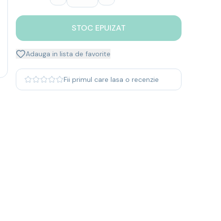
STOC EPUIZAT
Adauga in lista de favorite
Fii primul care lasa o recenzie