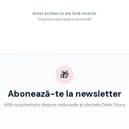
Acest produs nu are încă recenzii.
Fii primul care lasă o recenzie!
🎁
Abonează-te la newsletter
Află cu prioritate despre reducerile și ofertele Drink Story