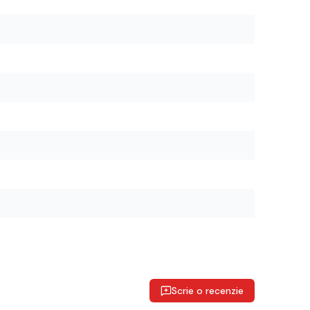
Scrie o recenzie