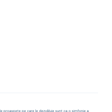
ele proaspete pe care le dezvăluie sunt ca o simfonie a