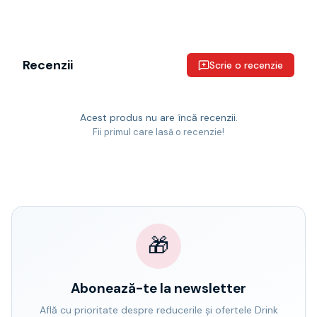
Recenzii
Scrie o recenzie
Acest produs nu are încă recenzii.
Fii primul care lasă o recenzie!
🎁
Abonează-te la newsletter
Află cu prioritate despre reducerile și ofertele Drink