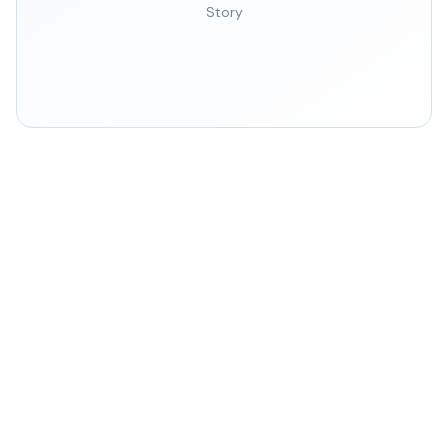
Story