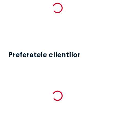
Preferatele clientilor