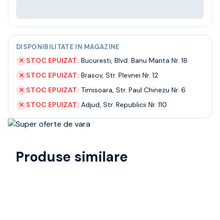
DISPONIBILITATE IN MAGAZINE
STOC EPUIZAT:
Bucuresti
,
Blvd. Banu Manta Nr. 18
✕
STOC EPUIZAT:
Brasov
,
Str. Plevnei Nr. 12
✕
STOC EPUIZAT:
Timisoara
,
Str. Paul Chinezu Nr. 6
✕
STOC EPUIZAT:
Adjud
,
Str. Republicii Nr. 110
✕
Produse similare