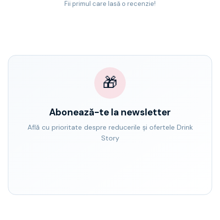
Fii primul care lasă o recenzie!
🎁
Abonează-te la newsletter
Află cu prioritate despre reducerile și ofertele Drink
Story