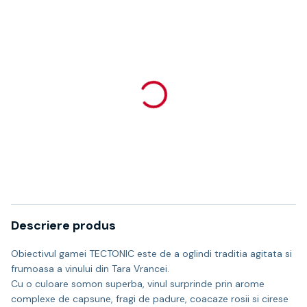
Descriere produs
Obiectivul gamei TECTONIC este de a oglindi traditia agitata si
frumoasa a vinului din Tara Vrancei.
Cu o culoare somon superba, vinul surprinde prin arome
complexe de capsune, fragi de padure, coacaze rosii si cirese