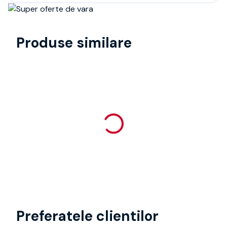
Produse similare
Preferatele clientilor