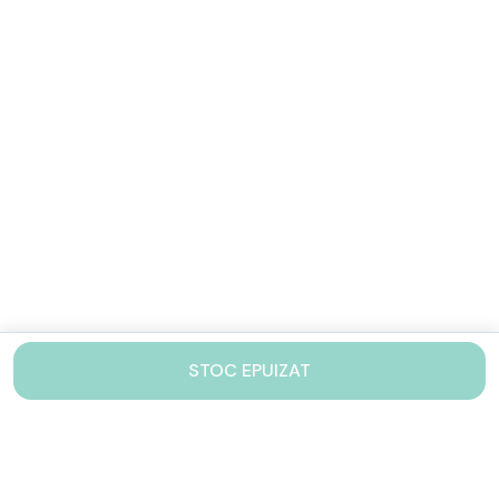
STOC EPUIZAT