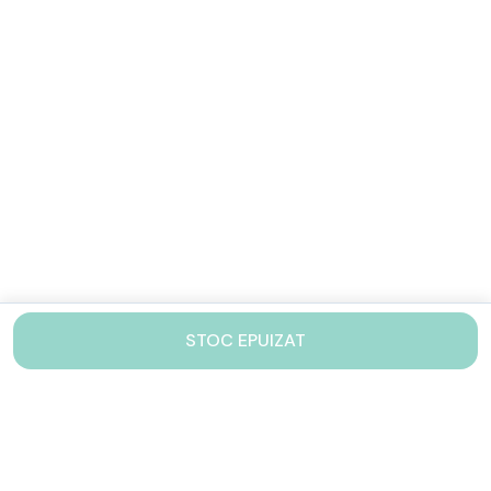
STOC EPUIZAT