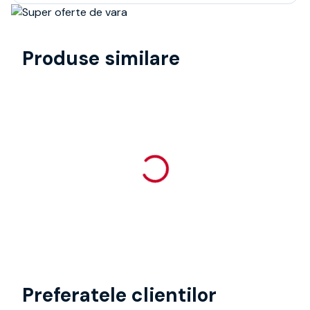
Produse similare
Preferatele clientilor