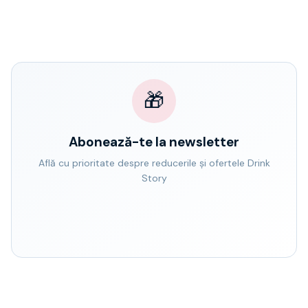
🎁
Abonează-te la newsletter
Află cu prioritate despre reducerile și ofertele Drink
Story