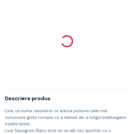
Descriere produs
Livia, un nume rasunator ce aduna puterea celei mai
cunoscute ginte romane ce a dainuit de-a lungul indelungatei
traditii latine.
Livia Sauvignon Blanc este un vin alb sec sprinten cu o