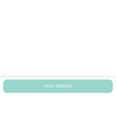
STOC EPUIZAT