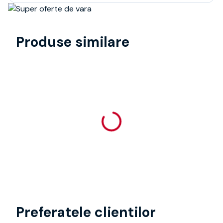
Produse similare
Preferatele clientilor