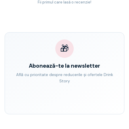
Fii primul care lasă o recenzie!
🎁
Abonează-te la newsletter
Află cu prioritate despre reducerile și ofertele Drink
Story