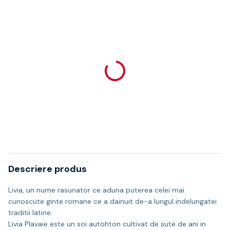
Descriere produs
Livia, un nume rasunator ce aduna puterea celei mai
cunoscute ginte romane ce a dainuit de-a lungul indelungatei
traditii latine.
Livia Plavaie este un soi autohton cultivat de sute de ani in