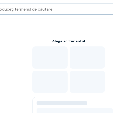
Alege sortimentul