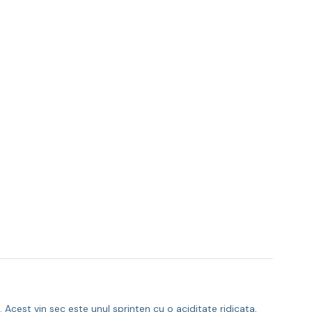
 Acest vin sec este unul sprinten cu o aciditate ridicata,