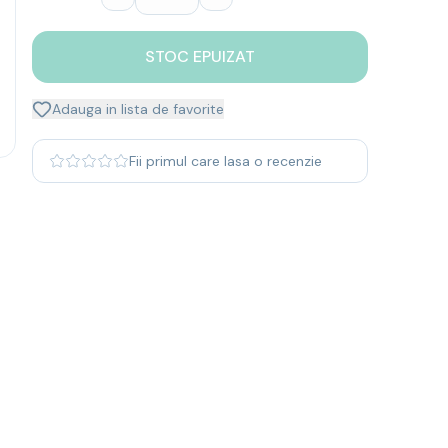
STOC EPUIZAT
Adauga in lista de favorite
Fii primul care lasa o recenzie