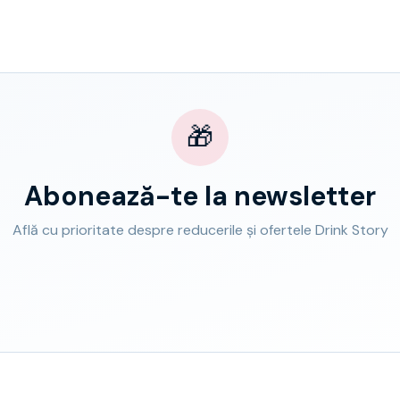
🎁
Abonează-te la newsletter
Află cu prioritate despre reducerile și ofertele Drink Story