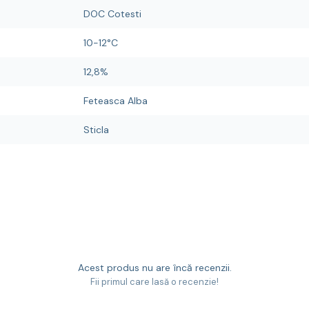
DOC Cotesti
10-12°C
12,8%
Feteasca Alba
Sticla
Acest produs nu are încă recenzii.
Fii primul care lasă o recenzie!