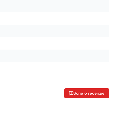
Scrie o recenzie