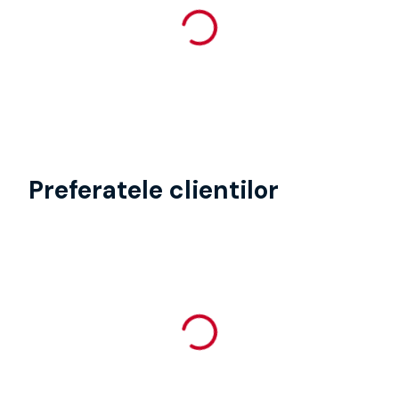
Preferatele clientilor