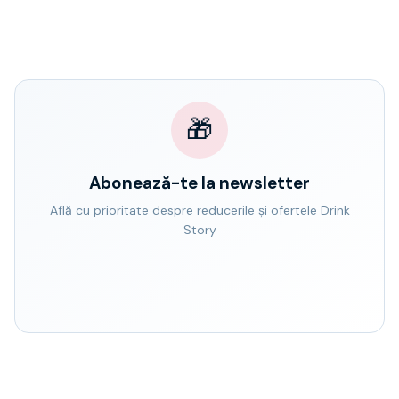
🎁
Abonează-te la newsletter
Află cu prioritate despre reducerile și ofertele Drink
Story