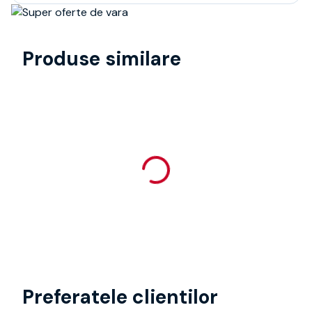
Produse similare
Preferatele clientilor