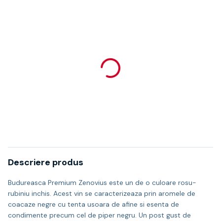
Descriere produs
Budureasca Premium Zenovius este un de o culoare rosu-
rubiniu inchis. Acest vin se caracterizeaza prin aromele de
coacaze negre cu tenta usoara de afine si esenta de
condimente precum cel de piper negru. Un post gust de