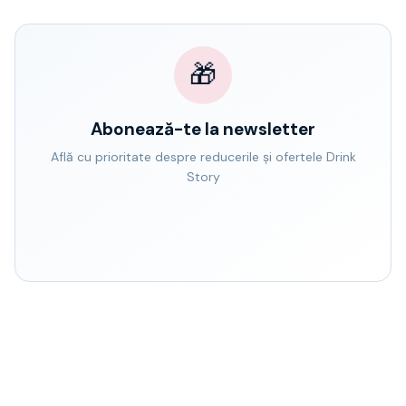
🎁
Abonează-te la newsletter
Află cu prioritate despre reducerile și ofertele Drink
Story