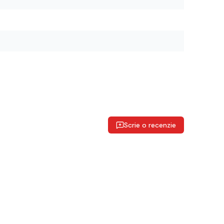
Scrie o recenzie