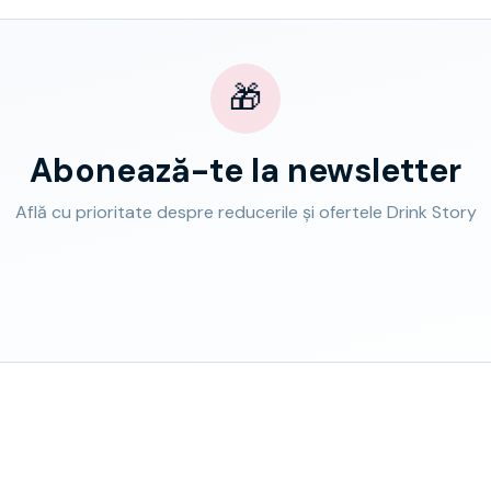
🎁
Abonează-te la newsletter
Află cu prioritate despre reducerile și ofertele Drink Story