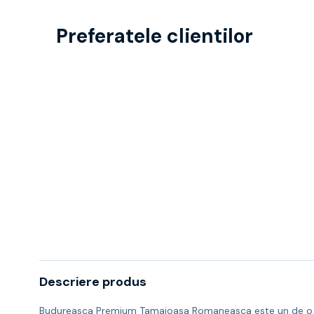
Preferatele clientilor
Descriere produs
Budureasca Premium Tamaioasa Romaneasca este un de o cul