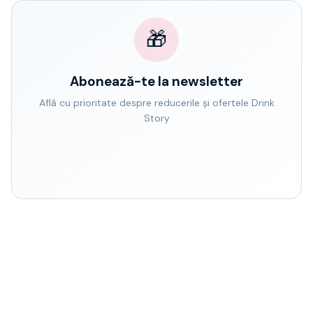
🎁
Abonează-te la newsletter
Află cu prioritate despre reducerile și ofertele Drink
Story