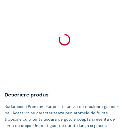
Descriere produs
Budureasca Premium Fume este un vin de o culoare galben-
pai. Acest vin se caracterizeaza prin aromele de fructe
tropicale cu o tenta usoara de gutuie coapta si esenta de
lemn de stejar. Un post gust de durata lunga si placuta.