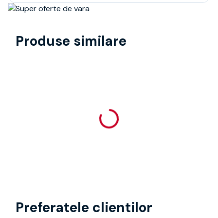
Produse similare
Preferatele clientilor