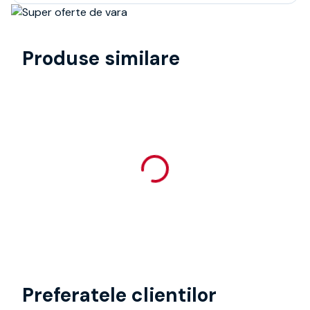
Produse similare
Preferatele clientilor