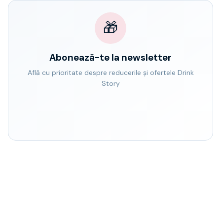
🎁
Abonează-te la newsletter
Află cu prioritate despre reducerile și ofertele Drink
Story