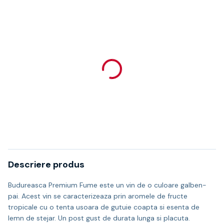
Descriere produs
Budureasca Premium Fume este un vin de o culoare galben-
pai. Acest vin se caracterizeaza prin aromele de fructe
tropicale cu o tenta usoara de gutuie coapta si esenta de
lemn de stejar. Un post gust de durata lunga si placuta.