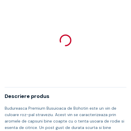
Descriere produs
Budureasca Premium Busuioaca de Bohotin este un vin de
culoare roz-pal straveziu. Acest vin se caracterizeaza prin
aromele de capsuni bine coapte cu o tenta usoara de rodie si
esenta de citrice. Un post gust de durata scurta si bine