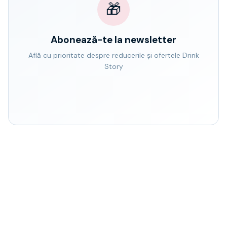
🎁
Abonează-te la newsletter
Află cu prioritate despre reducerile și ofertele Drink
Story