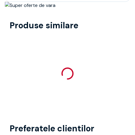
Produse similare
Preferatele clientilor