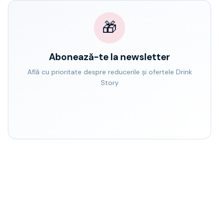
🎁
Abonează-te la newsletter
Află cu prioritate despre reducerile și ofertele Drink
Story