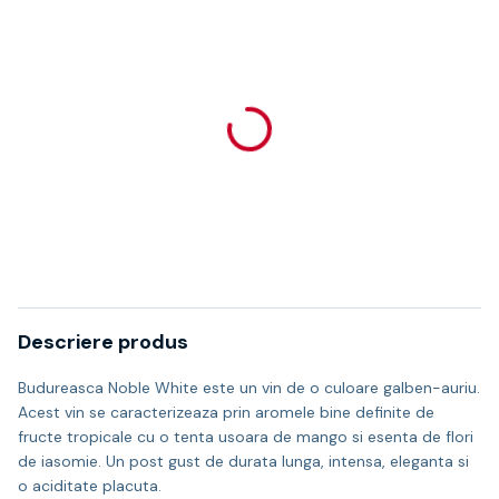
Descriere produs
Budureasca Noble White este un vin de o culoare galben-auriu.
Acest vin se caracterizeaza prin aromele bine definite de
fructe tropicale cu o tenta usoara de mango si esenta de flori
de iasomie. Un post gust de durata lunga, intensa, eleganta si
o aciditate placuta.