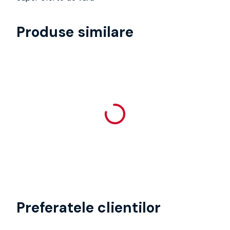
Produse similare
Preferatele clientilor