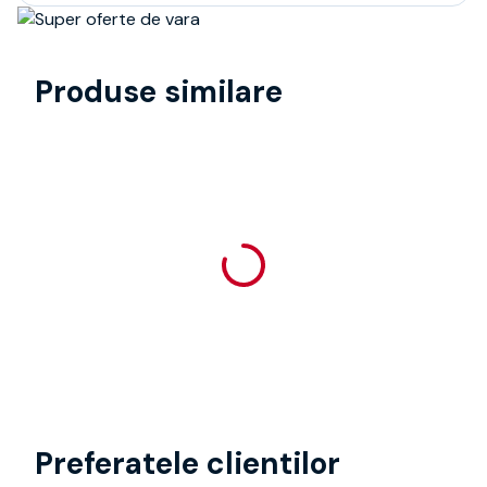
Produse similare
Preferatele clientilor