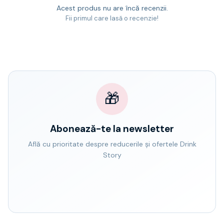
Acest produs nu are încă recenzii.
Fii primul care lasă o recenzie!
🎁
Abonează-te la newsletter
Află cu prioritate despre reducerile și ofertele Drink
Story