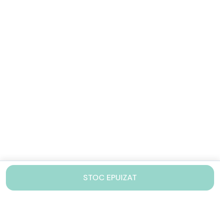
STOC EPUIZAT