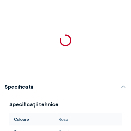
Specificatii
Specificații tehnice
Culoare
Rosu