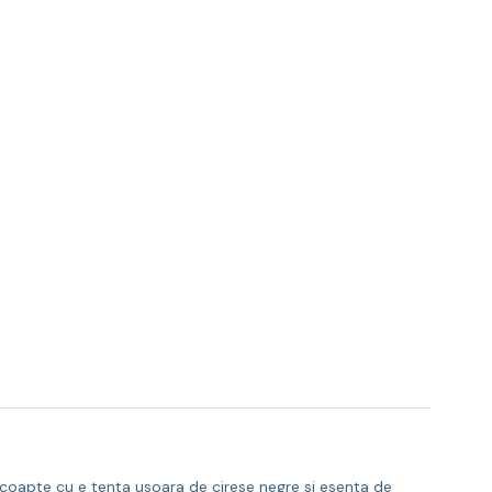
 coapte cu e tenta usoara de cirese negre si esenta de