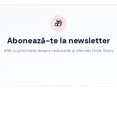
🎁
Abonează-te la newsletter
Află cu prioritate despre reducerile și ofertele Drink Story