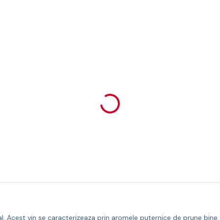
. Acest vin se caracterizeaza prin aromele puternice de prune bine