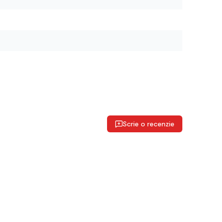
Scrie o recenzie