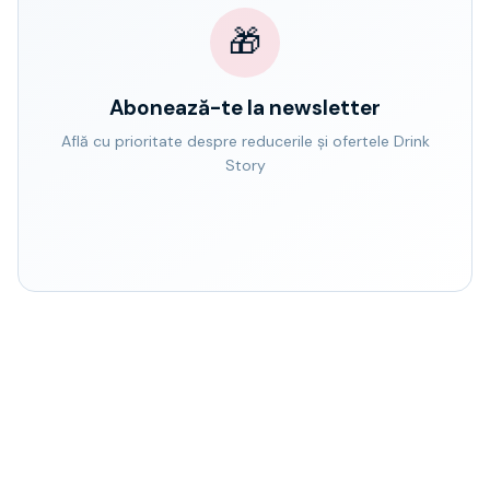
🎁
Abonează-te la newsletter
Află cu prioritate despre reducerile și ofertele Drink
Story