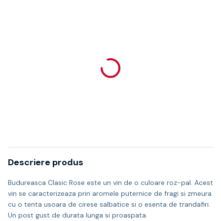
Descriere produs
Budureasca Clasic Rose este un vin de o culoare roz-pal. Acest
vin se caracterizeaza prin aromele puternice de fragi si zmeura
cu o tenta usoara de cirese salbatice si o esenta de trandafiri.
Un post gust de durata lunga si proaspata.