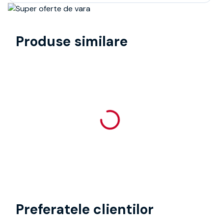
Produse similare
Preferatele clientilor