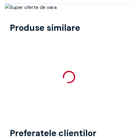
Produse similare
Preferatele clientilor