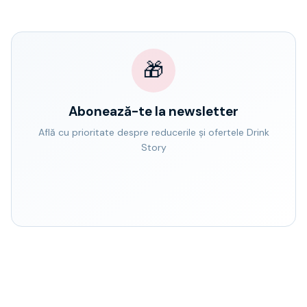
🎁
Abonează-te la newsletter
Află cu prioritate despre reducerile și ofertele Drink
Story