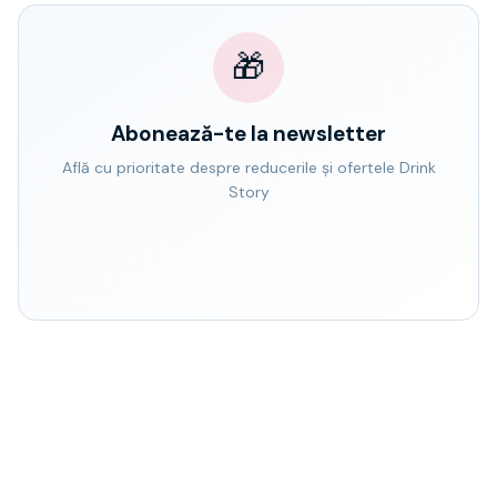
🎁
Abonează-te la newsletter
Află cu prioritate despre reducerile și ofertele Drink
Story