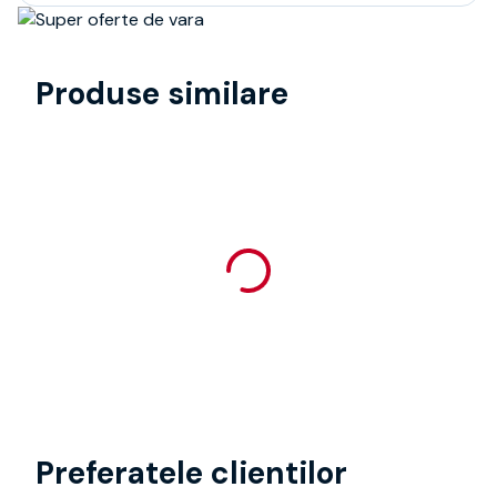
Produse similare
Preferatele clientilor