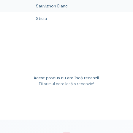
Sauvignon Blanc
Sticla
Acest produs nu are încă recenzii.
Fii primul care lasă o recenzie!