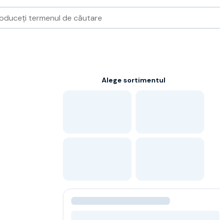
Alege sortimentul