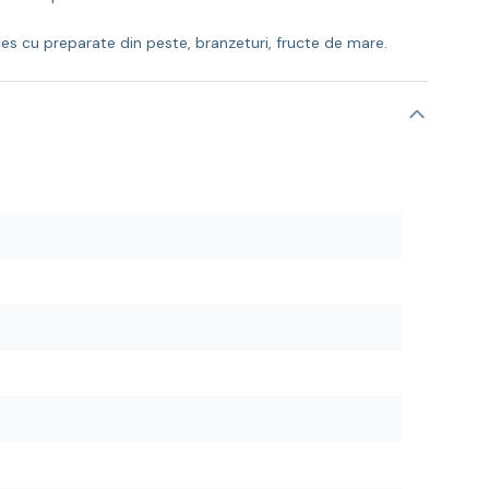
es cu preparate din peste, branzeturi, fructe de mare.