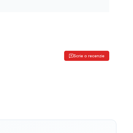
Scrie o recenzie