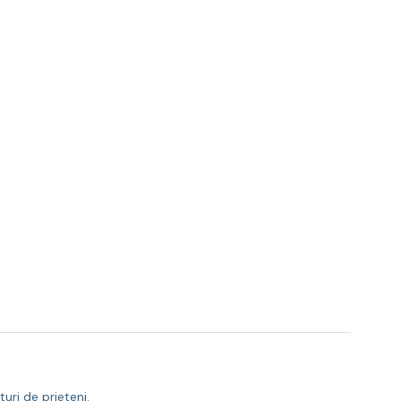
uri de prieteni.