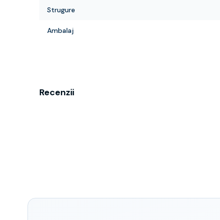
Strugure
Ambalaj
Recenzii