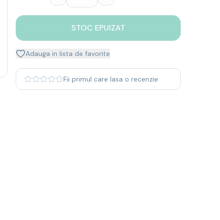
STOC EPUIZAT
Adauga in lista de favorite
Fii primul care lasa o recenzie