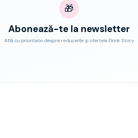
🎁
Abonează-te la newsletter
Află cu prioritate despre reducerile și ofertele Drink Story