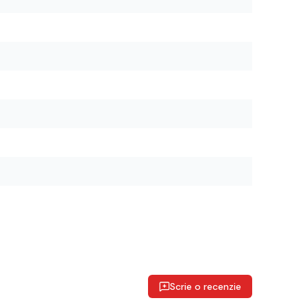
Scrie o recenzie