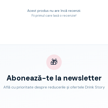
Acest produs nu are încă recenzii.
Fii primul care lasă o recenzie!
🎁
Abonează-te la newsletter
Află cu prioritate despre reducerile și ofertele Drink Story